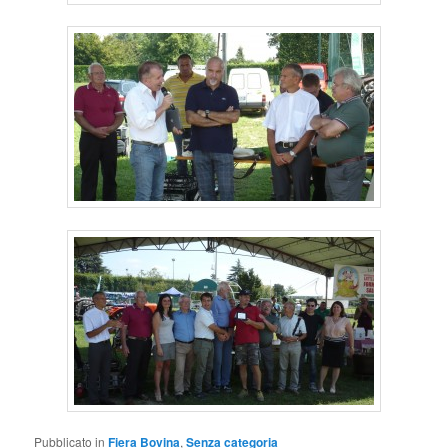
Pubblicato in
Fiera Bovina
,
Senza categoria