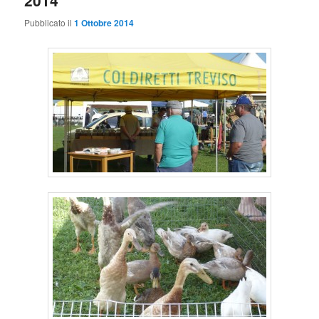
2014
Pubblicato il
1 Ottobre 2014