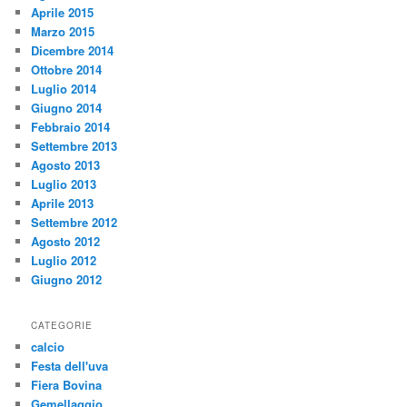
Aprile 2015
Marzo 2015
Dicembre 2014
Ottobre 2014
Luglio 2014
Giugno 2014
Febbraio 2014
Settembre 2013
Agosto 2013
Luglio 2013
Aprile 2013
Settembre 2012
Agosto 2012
Luglio 2012
Giugno 2012
CATEGORIE
calcio
Festa dell'uva
Fiera Bovina
Gemellaggio