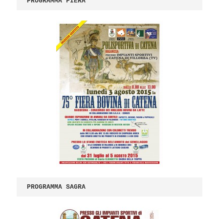
PROGRAMMA FIERA
PROGRAMMA SAGRA