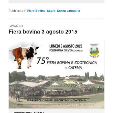
Pubblicato in
Fiera Bovina
,
Sagra
,
Senza categoria
IMMAGINE
Fiera bovina 3 agosto 2015