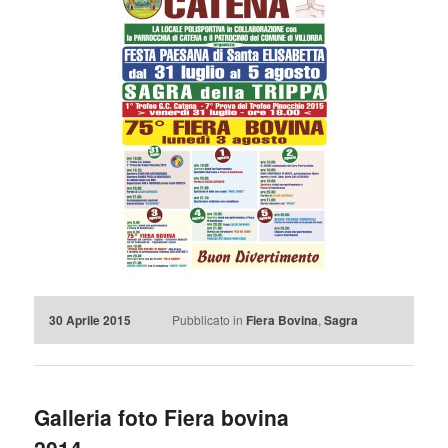
30 Aprile 2015
Pubblicato in
Fiera Bovina
,
Sagra
Galleria foto Fiera bovina